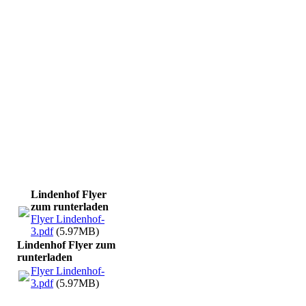
Lindenhof Flyer
zum runterladen
Flyer Lindenhof-
3.pdf
(5.97MB)
Lindenhof Flyer zum
runterladen
Flyer Lindenhof-
3.pdf
(5.97MB)