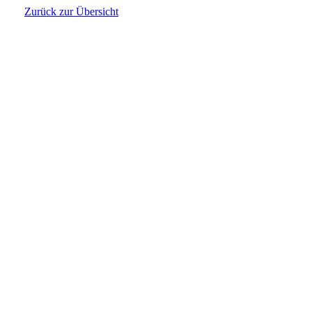
Zurück zur Übersicht