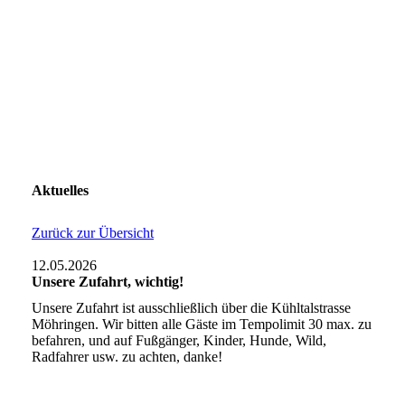
Aktuelles
Zurück zur Übersicht
12.05.2026
Unsere Zufahrt, wichtig!
Unsere Zufahrt ist ausschließlich über die Kühltalstrasse
Möhringen. Wir bitten alle Gäste im Tempolimit 30 max. zu
befahren, und auf Fußgänger, Kinder, Hunde, Wild,
Radfahrer usw. zu achten, danke!