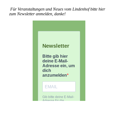
Für Veranstaltungen und Neues vom Lindenhof bitte hier
zum Newsletter anmelden, danke!