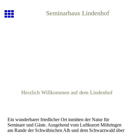
Seminarhaus Lindenhof
Herzlich Willkommen auf dem Lindenhof
Ein wunderbarer friedlicher Ort inmitten der Natur für
Seminare und Gäste. Ausgehend vom Luftkurort Möhringen
am Rande der Schwäbischen Alb und dem Schwarzwald über