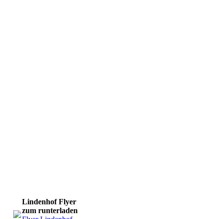
Lindenhof Flyer
zum runterladen