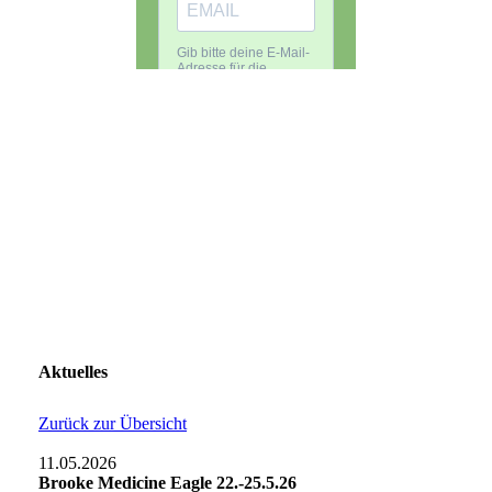
Aktuelles
Zurück zur Übersicht
11.05.2026
Brooke Medicine Eagle 22.-25.5.26