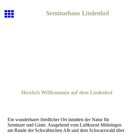
Seminarhaus Lindenhof
Herzlich Willkommen auf dem Lindenhof
Ein wunderbarer friedlicher Ort inmitten der Natur für
Seminare und Gäste. Ausgehend vom Luftkurort Möhringen
am Rande der Schwäbischen Alb und dem Schwarzwald über