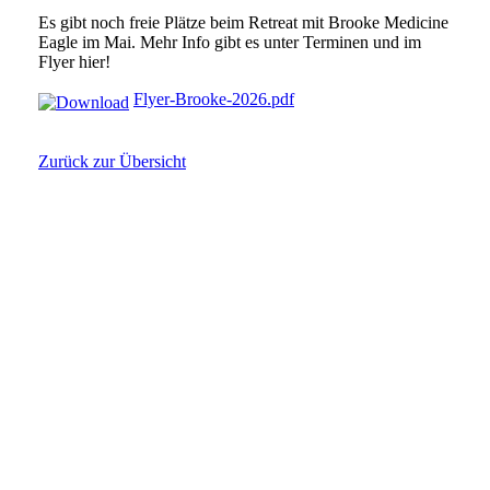
Es gibt noch freie Plätze beim Retreat mit Brooke Medicine
Eagle im Mai. Mehr Info gibt es unter Terminen und im
Flyer hier!
Flyer-Brooke-2026.pdf
Zurück zur Übersicht