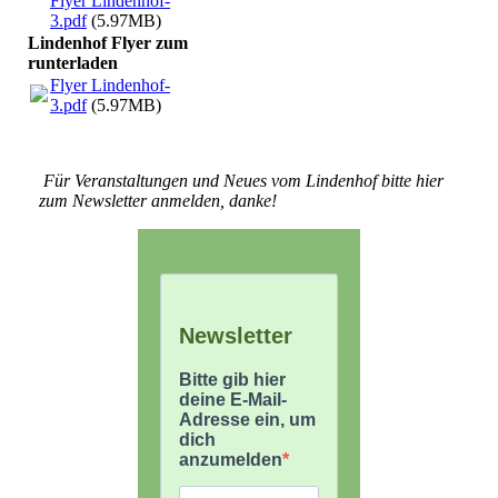
Flyer Lindenhof-
3.pdf
(5.97MB)
Lindenhof Flyer zum
runterladen
Flyer Lindenhof-
3.pdf
(5.97MB)
Für Veranstaltungen und Neues vom Lindenhof bitte hier
zum Newsletter anmelden, danke!